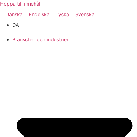
Hoppa till innehåll
Danska
Engelska
Tyska
Svenska
DA
Branscher och industrier