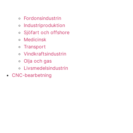
Fordonsindustrin
Industriproduktion
Sjöfart och offshore
Medicinsk
Transport
Vindkraftsindustrin
Olja och gas
Livsmedelsindustrin
CNC-bearbetning