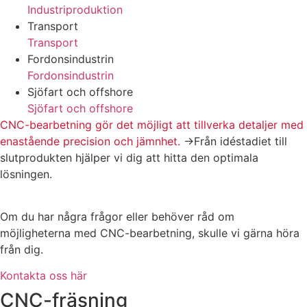
Industriproduktion
Transport
Transport
Fordonsindustrin
Fordonsindustrin
Sjöfart och offshore
Sjöfart och offshore
CNC-bearbetning gör det möjligt att tillverka detaljer med
enastående precision och jämnhet.
→Från idéstadiet till
slutprodukten hjälper vi dig att hitta den optimala
lösningen.
Om du har några frågor eller behöver råd om
möjligheterna med CNC-bearbetning, skulle vi gärna höra
från dig.
Kontakta oss här
CNC-fräsning