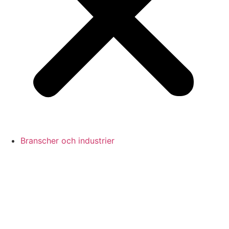
Branscher och industrier