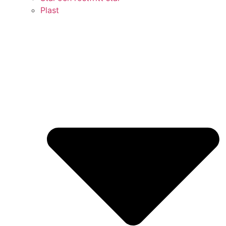
Plast