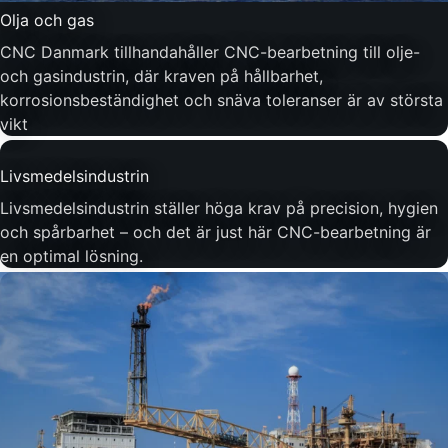
Olja och gas
CNC Danmark tillhandahåller CNC-bearbetning till olje-
och gasindustrin, där kraven på hållbarhet,
korrosionsbeständighet och snäva toleranser är av största
vikt
Livsmedelsindustrin
Livsmedelsindustrin ställer höga krav på precision, hygien
och spårbarhet – och det är just här CNC-bearbetning är
en optimal lösning.