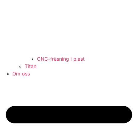
CNC-fräsning i plast
Titan
Om oss