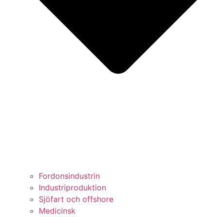
Fordonsindustrin
Industriproduktion
Sjöfart och offshore
Medicinsk