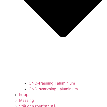
CNC-fräsning i aluminium
CNC-svarvning i aluminium
Koppar
Mässing
Stål och rostfritt stål