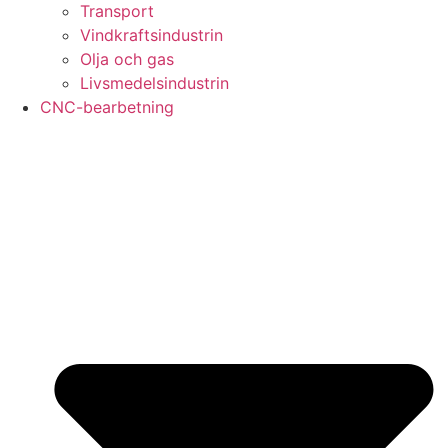
Transport
Vindkraftsindustrin
Olja och gas
Livsmedelsindustrin
CNC-bearbetning