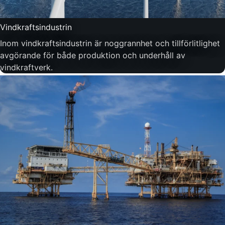
Vindkraftsindustrin
Inom vindkraftsindustrin är noggrannhet och tillförlitlighet
avgörande för både produktion och underhåll av
vindkraftverk.