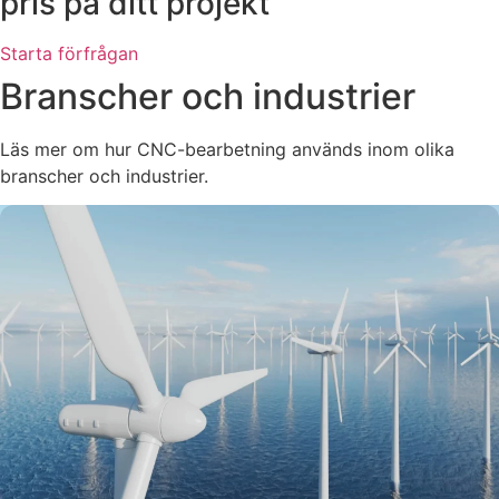
pris på ditt projekt
Starta förfrågan
Branscher och industrier
Läs mer om hur CNC-bearbetning används inom olika
branscher och industrier.