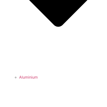
Aluminium