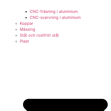
CNC-fräsning i aluminium
CNC-svarvning i aluminium
Koppar
Mässing
Stål och rostfritt stål
Plast