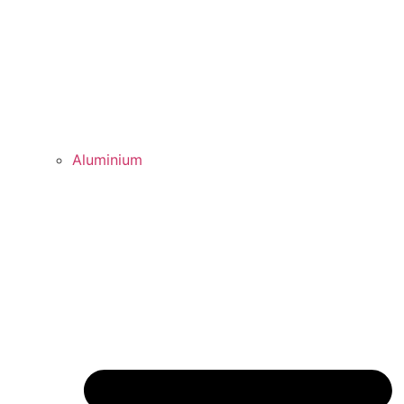
Aluminium