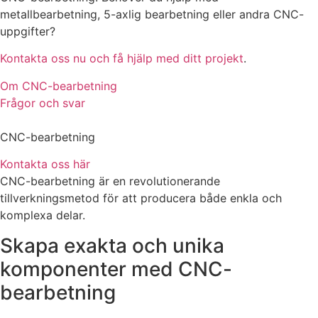
metallbearbetning, 5-axlig bearbetning eller andra CNC-
uppgifter?
Kontakta oss nu och få hjälp med ditt projekt
.
Om CNC-bearbetning
Frågor och svar
CNC-bearbetning
Kontakta oss här
CNC-bearbetning är en revolutionerande
tillverkningsmetod för att producera både enkla och
komplexa delar.
Skapa exakta och unika
komponenter med CNC-
bearbetning