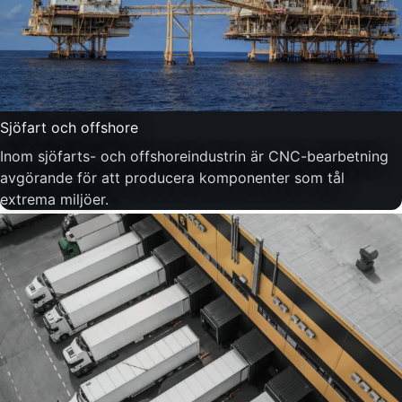
Sjöfart och offshore
Inom sjöfarts- och offshoreindustrin är CNC-bearbetning
avgörande för att producera komponenter som tål
extrema miljöer.