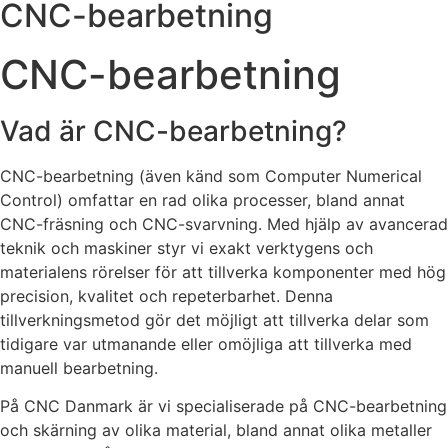
CNC-bearbetning
CNC-bearbetning
Vad är CNC-bearbetning?
CNC-bearbetning (även känd som Computer Numerical
Control) omfattar en rad olika processer, bland annat
CNC-fräsning och CNC-svarvning. Med hjälp av avancerad
teknik och maskiner styr vi exakt verktygens och
materialens rörelser för att tillverka komponenter med hög
precision, kvalitet och repeterbarhet. Denna
tillverkningsmetod gör det möjligt att tillverka delar som
tidigare var utmanande eller omöjliga att tillverka med
manuell bearbetning.
På CNC Danmark är vi specialiserade på CNC-bearbetning
och skärning av olika material, bland annat olika metaller