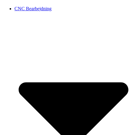
CNC Bearbejdning