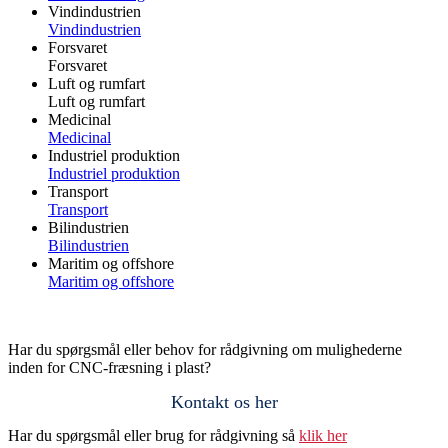
Vindindustrien
Vindindustrien
Forsvaret
Forsvaret
Luft og rumfart
Luft og rumfart
Medicinal
Medicinal
Industriel produktion
Industriel produktion
Transport
Transport
Bilindustrien
Bilindustrien
Maritim og offshore
Maritim og offshore
Har du spørgsmål eller behov for rådgivning om mulighederne
inden for CNC-fræsning i plast?
Kontakt os her
Har du spørgsmål eller brug for rådgivning så
klik her