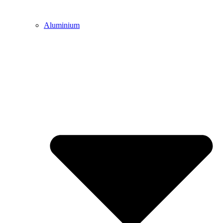
Aluminium