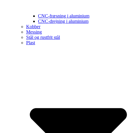
CNC-fræsning i aluminium
CNC-drejning i aluminium
Kobber
Messing
Stål og rustfrit stål
Plast