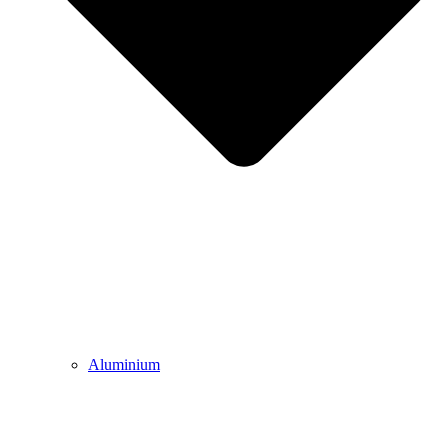
Aluminium