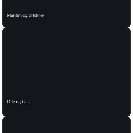
Maritim og offshore
Olie og Gas