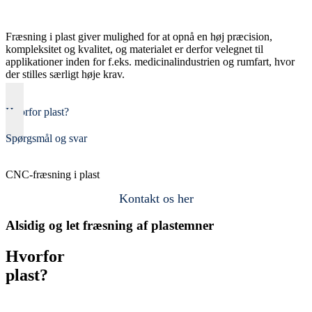
Fræsning i plast giver mulighed for at opnå en høj præcision,
kompleksitet og kvalitet, og materialet er derfor velegnet til
applikationer inden for f.eks. medicinalindustrien og rumfart, hvor
der stilles særligt høje krav.
Hvorfor plast?
Spørgsmål og svar
CNC-fræsning i plast
Kontakt os her
Alsidig og let fræsning af plastemner
Hvorfor
plast?