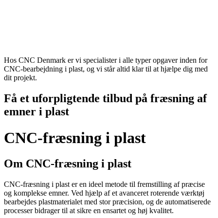
Hos CNC Denmark er vi specialister i alle typer opgaver inden for
CNC-bearbejdning i plast, og vi står altid klar til at hjælpe dig med
dit projekt.
Få et uforpligtende tilbud på fræsning af
emner i plast
CNC-fræsning i plast
Om CNC-fræsning i plast
CNC-fræsning i plast er en ideel metode til fremstilling af præcise
og komplekse emner. Ved hjælp af et avanceret roterende værktøj
bearbejdes plastmaterialet med stor præcision, og de automatiserede
processer bidrager til at sikre en ensartet og høj kvalitet.