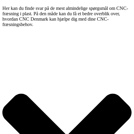
Her kan du finde svar på de mest almindelige spørgsmål om CNC-
fræsning i plast. På den måde kan du få et bedre overblik over,
hvordan CNC Denmark kan hjælpe dig med dine CNC-
fræsningsbehov.