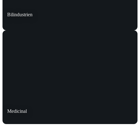
Bilindustrien
Medicinal