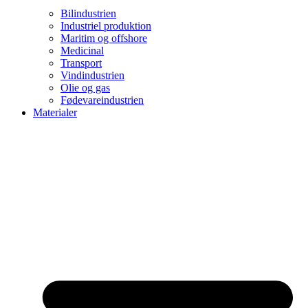
Bilindustrien
Industriel produktion
Maritim og offshore
Medicinal
Transport
Vindindustrien
Olie og gas
Fødevareindustrien
Materialer