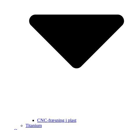
CNC-fræsning i plast
Titanium