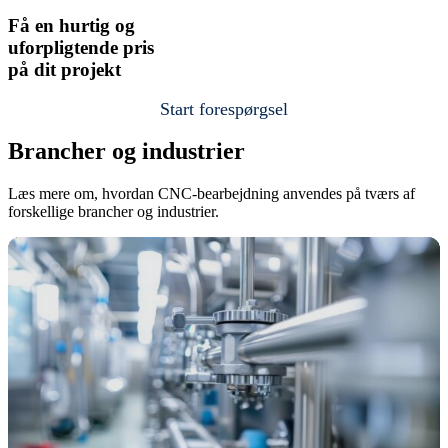
Få en hurtig og
uforpligtende
pris
på dit projekt
Start forespørgsel
Brancher og industrier
Læs mere om, hvordan CNC-bearbejdning anvendes på tværs af
forskellige brancher og industrier.