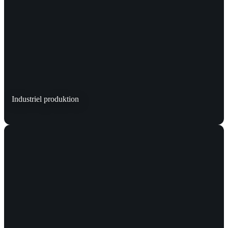
Industriel produktion