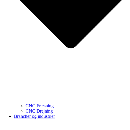
CNC Fræsning
CNC Drejning
Brancher og industrier