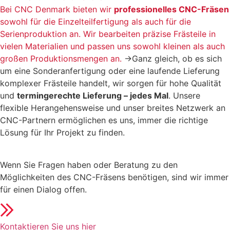
Bei CNC Denmark bieten wir
professionelles CNC-Fräsen
sowohl für die Einzelteilfertigung als auch für die
Serienproduktion an. Wir bearbeiten präzise Frästeile in
vielen Materialien und passen uns sowohl kleinen als auch
großen Produktionsmengen an.
→Ganz gleich, ob es sich
um eine Sonderanfertigung oder eine laufende Lieferung
komplexer Frästeile handelt, wir sorgen für hohe Qualität
und
termingerechte Lieferung – jedes Mal
. Unsere
flexible Herangehensweise und unser breites Netzwerk an
CNC-Partnern ermöglichen es uns, immer die richtige
Lösung für Ihr Projekt zu finden.
Wenn Sie Fragen haben oder Beratung zu den
Möglichkeiten des CNC-Fräsens benötigen, sind wir immer
für einen Dialog offen.
Kontaktieren Sie uns hier