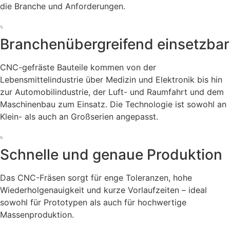
die Branche und Anforderungen.
Branchenübergreifend einsetzbar
CNC-gefräste Bauteile kommen von der
Lebensmittelindustrie über Medizin und Elektronik bis hin
zur Automobilindustrie, der Luft- und Raumfahrt und dem
Maschinenbau zum Einsatz. Die Technologie ist sowohl an
Klein- als auch an Großserien angepasst.
Schnelle und genaue Produktion
Das CNC-Fräsen sorgt für enge Toleranzen, hohe
Wiederholgenauigkeit und kurze Vorlaufzeiten – ideal
sowohl für Prototypen als auch für hochwertige
Massenproduktion.