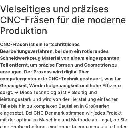
Vielseitiges und präzises
CNC-Fräsen für die moderne
Produktion
CNC-Fräsen ist ein fortschrittliches
Bearbeitungsverfahren, bei dem ein rotierendes
Schneidwerkzeug Material von einem eingespannten
Teil entfernt, um präzise Formen und Geometrien zu
erzeugen. Der Prozess wird digital über
computergesteuerte CNC-Technik gesteuert, was für
Genauigkeit, Wiederholgenauigkeit und hohe Effizienz
sorgt.
→ Diese Technologie ist vielseitig und
leistungsstark und wird von der Herstellung einfacher
Teile bis hin zu komplexen Bauteilen in Großserien
eingesetzt. Bei CNC Denmark stimmen wir jedes Projekt
mit der optimalen Maschine und Methode ab – egal, ob Sie
eine Feinbearbeitung, eine hohe Toleranzgenauigkeit oder