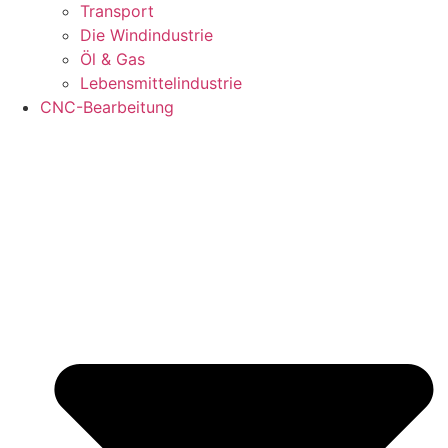
Transport
Die Windindustrie
Öl & Gas
Lebensmittelindustrie
CNC-Bearbeitung