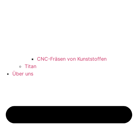
CNC-Fräsen von Kunststoffen
Titan
Über uns