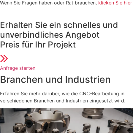
Wenn Sie Fragen haben oder Rat brauchen,
klicken Sie hier
Erhalten Sie ein schnelles und
unverbindliches Angebot
Preis für Ihr Projekt
Anfrage starten
Branchen und Industrien
Erfahren Sie mehr darüber, wie die CNC-Bearbeitung in
verschiedenen Branchen und Industrien eingesetzt wird.