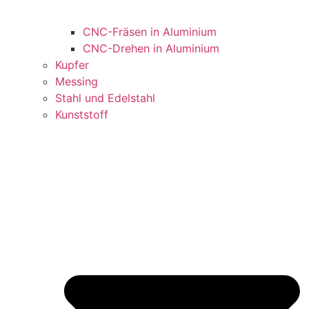
CNC-Fräsen in Aluminium
CNC-Drehen in Aluminium
Kupfer
Messing
Stahl und Edelstahl
Kunststoff