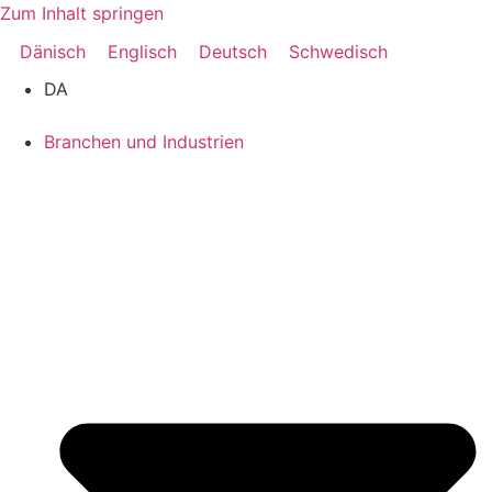
Zum Inhalt springen
Dänisch
Englisch
Deutsch
Schwedisch
DA
Branchen und Industrien