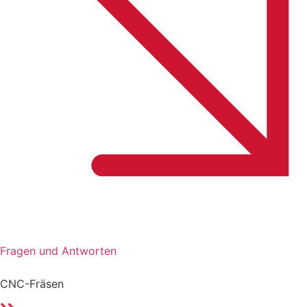
Fragen und Antworten
CNC-Fräsen