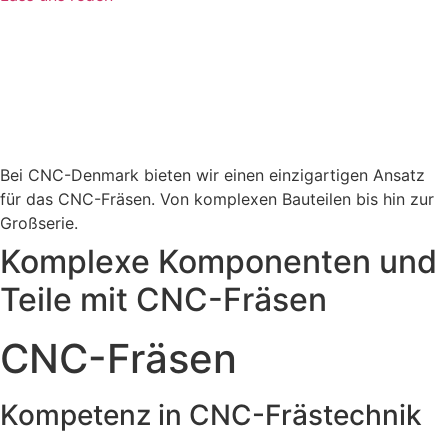
Bei CNC-Denmark bieten wir einen einzigartigen Ansatz
für das CNC-Fräsen. Von komplexen Bauteilen bis hin zur
Großserie.
Komplexe Komponenten und
Teile mit CNC-Fräsen
CNC-Fräsen
Kompetenz in CNC-Frästechnik