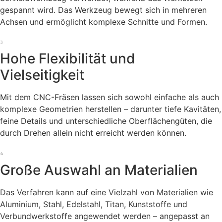
gespannt wird. Das Werkzeug bewegt sich in mehreren
Achsen und ermöglicht komplexe Schnitte und Formen.
Hohe Flexibilität und
Vielseitigkeit
Mit dem CNC-Fräsen lassen sich sowohl einfache als auch
komplexe Geometrien herstellen – darunter tiefe Kavitäten,
feine Details und unterschiedliche Oberflächengüten, die
durch Drehen allein nicht erreicht werden können.
Große Auswahl an Materialien
Das Verfahren kann auf eine Vielzahl von Materialien wie
Aluminium, Stahl, Edelstahl, Titan, Kunststoffe und
Verbundwerkstoffe angewendet werden – angepasst an