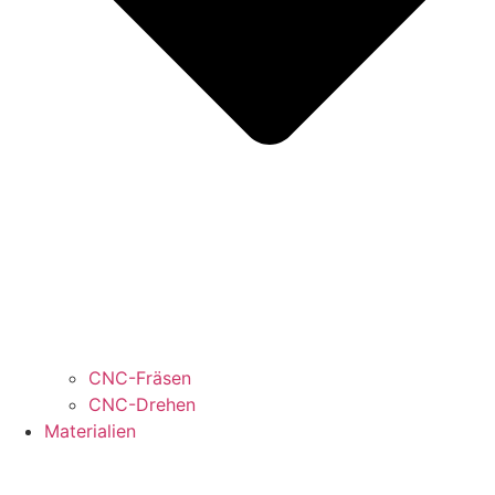
CNC-Fräsen
CNC-Drehen
Materialien