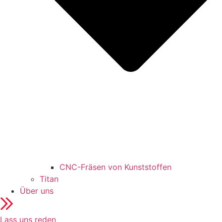
CNC-Fräsen von Kunststoffen
Titan
Über uns
Lass uns reden