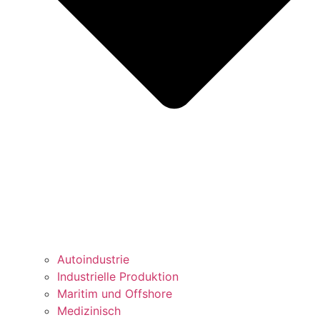
Autoindustrie
Industrielle Produktion
Maritim und Offshore
Medizinisch