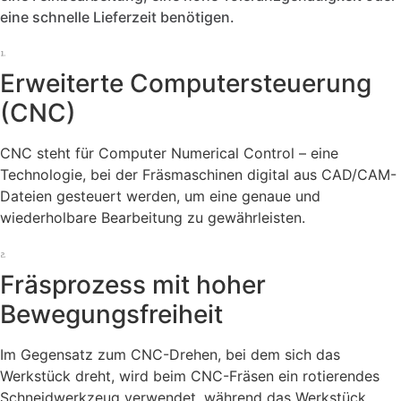
eine schnelle Lieferzeit benötigen.
Erweiterte Computersteuerung
(CNC)
CNC steht für Computer Numerical Control – eine
Technologie, bei der Fräsmaschinen digital aus CAD/CAM-
Dateien gesteuert werden, um eine genaue und
wiederholbare Bearbeitung zu gewährleisten.
Fräsprozess mit hoher
Bewegungsfreiheit
Im Gegensatz zum CNC-Drehen, bei dem sich das
Werkstück dreht, wird beim CNC-Fräsen ein rotierendes
Schneidwerkzeug verwendet, während das Werkstück