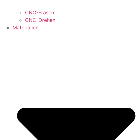
CNC-Fräsen
CNC-Drehen
Materialien