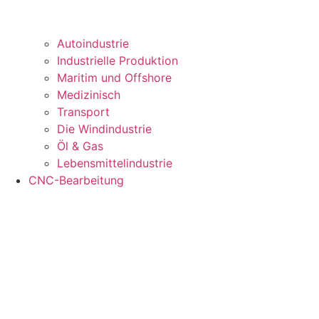
Autoindustrie
Industrielle Produktion
Maritim und Offshore
Medizinisch
Transport
Die Windindustrie
Öl & Gas
Lebensmittelindustrie
CNC-Bearbeitung