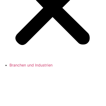
Branchen und Industrien