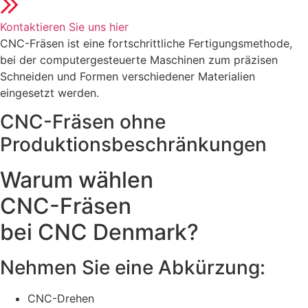
Kontaktieren Sie uns hier
CNC-Fräsen ist eine fortschrittliche Fertigungsmethode,
bei der computergesteuerte Maschinen zum präzisen
Schneiden und Formen verschiedener Materialien
eingesetzt werden.
CNC-Fräsen ohne
Produktionsbeschränkungen
Warum wählen
CNC-Fräsen
bei CNC Denmark?
Nehmen Sie eine Abkürzung:
CNC-Drehen