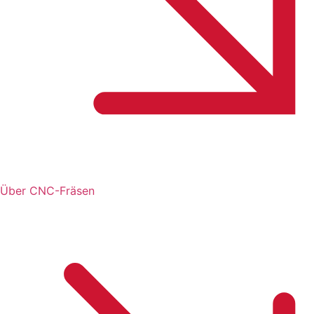
Über CNC-Fräsen