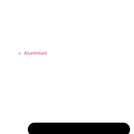
Aluminium