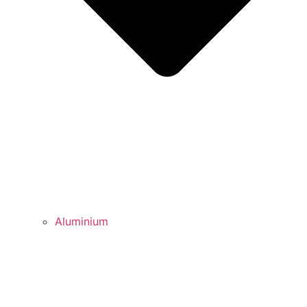
Aluminium