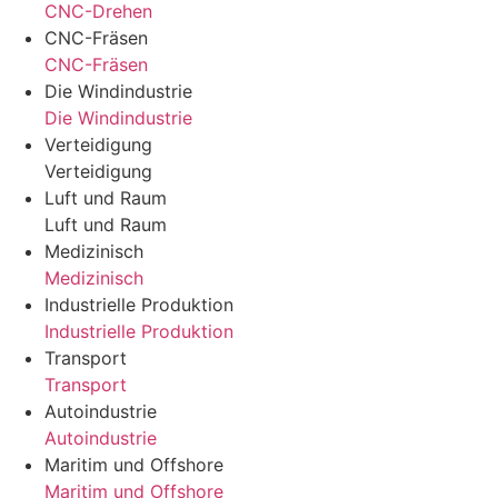
CNC-Drehen
CNC-Fräsen
CNC-Fräsen
Die Windindustrie
Die Windindustrie
Verteidigung
Verteidigung
Luft und Raum
Luft und Raum
Medizinisch
Medizinisch
Industrielle Produktion
Industrielle Produktion
Transport
Transport
Autoindustrie
Autoindustrie
Maritim und Offshore
Maritim und Offshore