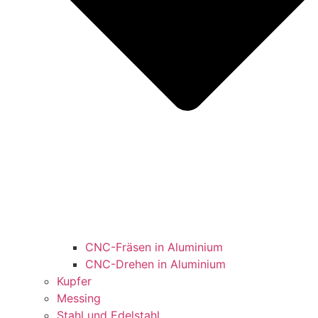
CNC-Fräsen in Aluminium
CNC-Drehen in Aluminium
Kupfer
Messing
Stahl und Edelstahl