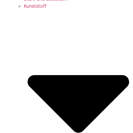
Kunststoff