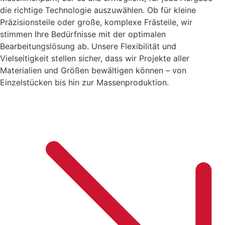
die richtige Technologie auszuwählen. Ob für kleine
Präzisionsteile oder große, komplexe Frästeile, wir
stimmen Ihre Bedürfnisse mit der optimalen
Bearbeitungslösung ab. Unsere Flexibilität und
Vielseitigkeit stellen sicher, dass wir Projekte aller
Materialien und Größen bewältigen können – von
Einzelstücken bis hin zur Massenproduktion.