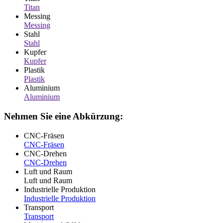
Titan
Messing
Messing
Stahl
Stahl
Kupfer
Kupfer
Plastik
Plastik
Aluminium
Aluminium
Nehmen Sie eine Abkürzung:
CNC-Fräsen
CNC-Fräsen
CNC-Drehen
CNC-Drehen
Luft und Raum
Luft und Raum
Industrielle Produktion
Industrielle Produktion
Transport
Transport