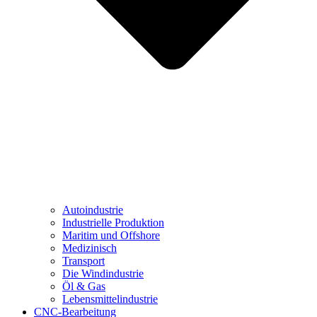
Autoindustrie
Industrielle Produktion
Maritim und Offshore
Medizinisch
Transport
Die Windindustrie
Öl & Gas
Lebensmittelindustrie
CNC-Bearbeitung