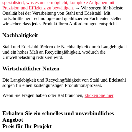
spezialisiert, was es uns ermöglicht, komplexe Aufgaben mit
Präzision und Effizienz zu bewältigen.
→ Wir sorgen für höchste
Qualität bei der Verarbeitung von Stahl und Edelstahl. Mit
fortschrittlicher Technologie und qualifizierten Fachleuten stellen
wir sicher, dass jedes Produkt Ihren Anforderungen entspricht.
Nachhaltigkeit
Stahl und Edelstahl fördern die Nachhaltigkeit durch Langlebigkeit
und ein hohes Maß an Recyclingfähigkeit, wodurch die
Umweltbelastung reduziert wird.
Wirtschaftlicher Nutzen
Die Langlebigkeit und Recyclingfähigkeit von Stahl und Edelstahl
sorgen für einen kostengünstigen Produktionsprozess.
Wenn Sie Fragen haben oder Rat brauchen,
klicken Sie hier
Erhalten Sie ein schnelles und unverbindliches
Angebot
Preis für Ihr Projekt