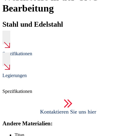
Bearbeitung
Stahl und Edelstahl
Spezifikationen
Legierungen
Spezifikationen
Kontaktieren Sie uns hier
Andere Materialien:
Titan