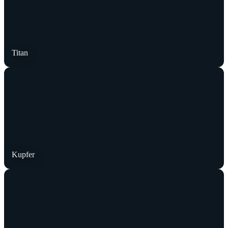
Titan
Kupfer