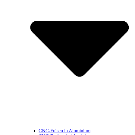
CNC-Fräsen in Aluminium