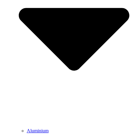
Aluminium