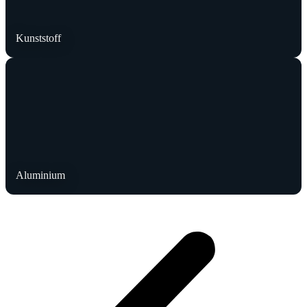
Kunststoff
Aluminium