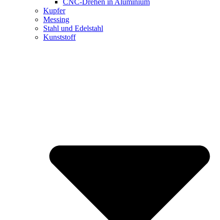
CNC-Drehen in Aluminium
Kupfer
Messing
Stahl und Edelstahl
Kunststoff