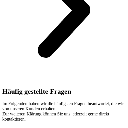
Häufig gestellte Fragen
Im Folgenden haben wir die häufigsten Fragen beantwortet, die wir
von unseren Kunden erhalten.
Zur weiteren Klärung können Sie uns jederzeit gerne direkt
kontaktieren.