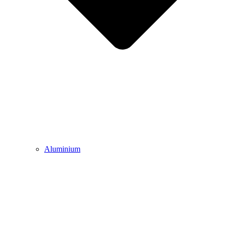
Aluminium