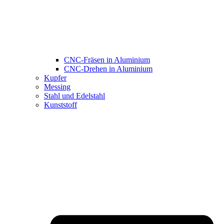
CNC-Fräsen in Aluminium
CNC-Drehen in Aluminium
Kupfer
Messing
Stahl und Edelstahl
Kunststoff