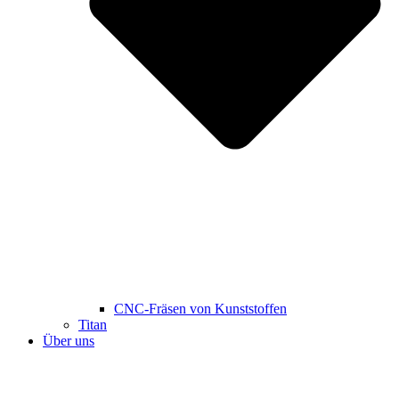
CNC-Fräsen von Kunststoffen
Titan
Über uns