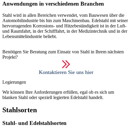
Anwendungen in verschiedenen Branchen
Stahl wird in allen Bereichen verwendet, vom Bauwesen über die
Automobilindustrie bis hin zum Maschinenbau. Edelstahl mit seiner
hervorragenden Korrosions- und Hitzebeständigkeit ist in der Luft-
und Raumfahrt, in der Schifffahrt, in der Medizintechnik und in der
Lebensmittelindustrie beliebt.
Benötigen Sie Beratung zum Einsatz von Stahl in Ihrem nächsten
Projekt?
Kontaktieren Sie uns hier
Legierungen
Wir können Ihre Anforderungen erfüllen, egal ob es sich um
blanken Stahl oder speziell legierten Edelstahl handelt.
Stahlsorten
Stahl- und Edelstahlsorten