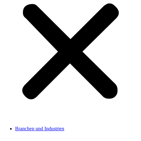
Branchen und Industrien