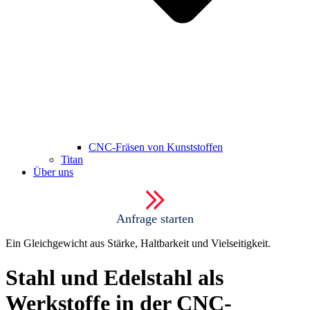
CNC-Fräsen von Kunststoffen
Titan
Über uns
Anfrage starten
Ein Gleichgewicht aus Stärke, Haltbarkeit und Vielseitigkeit.
Stahl und Edelstahl als
Werkstoffe in der CNC-