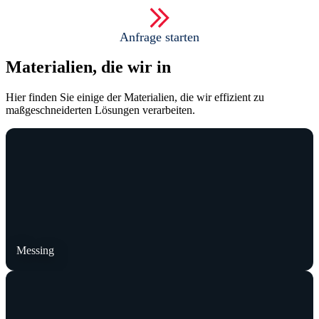
Anfrage starten
Materialien, die wir in
Hier finden Sie einige der Materialien, die wir effizient zu
maßgeschneiderten Lösungen verarbeiten.
Messing